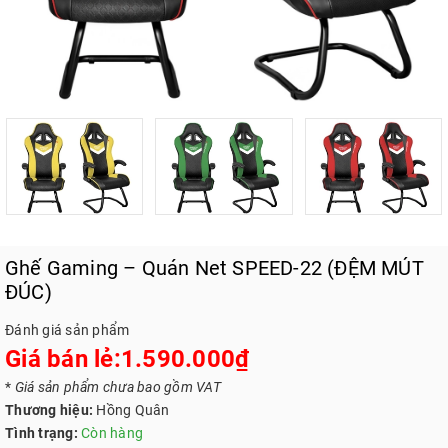
Ghế Gaming – Quán Net SPEED-22 (ĐỆM MÚT
ĐÚC)
Đánh giá sản phẩm
Giá bán lẻ:1.590.000₫
*
Giá sản phẩm chưa bao gồm VAT
Thương hiệu:
Hồng Quân
Tình trạng:
Còn hàng