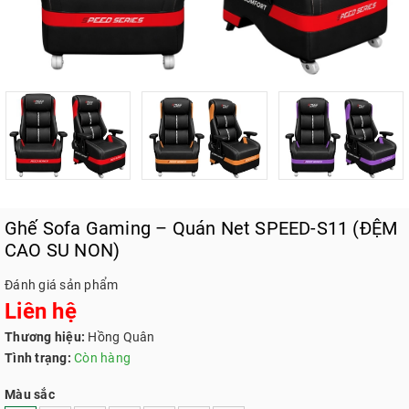
Ghế Sofa Gaming – Quán Net SPEED-S11 (ĐỆM
CAO SU NON)
Đánh giá sản phẩm
Liên hệ
Thương hiệu:
Hồng Quân
Tình trạng:
Còn hàng
Màu sắc